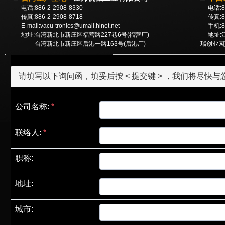
电话:886-2-2908-8330
电话:86-
传真:886-2-2908-8718
传真:86-
E-mail:
vacu-tronics@umail.hinet.net
手机:86-
地址:台湾新北市新庄区福营路227巷6号(福营厂)
地址:江
台湾新北市新庄区后港一路163号(后港厂)
瑞创业园