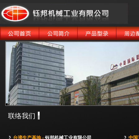
联络我们
台湾生产基地 -
钰邦机械工业有限公司
中国