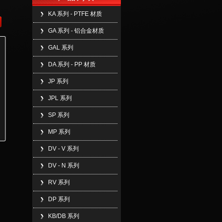
KA 系列 - PTFE 材质
GA 系列 - 铝合金材质
GAL 系列
DA 系列 - PP 材质
JP 系列
JPL 系列
SP 系列
MP 系列
DV - V 系列
DV - N 系列
RV 系列
DP 系列
KB/DB 系列