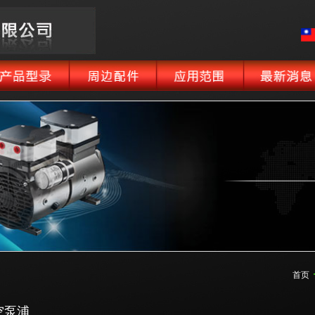
首页
空泵浦