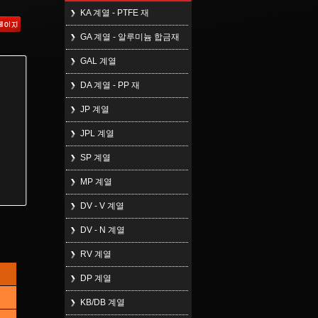
KA 계열 - PTFE 재
GA 계열 - 알루미늄 합금재
GAL 계열
DA 계열 - PP 재
JP 계열
JPL 계열
SP 계열
MP 계열
DV - V 계열
DV - N 계열
RV 계열
DP 계열
KB/DB 계열