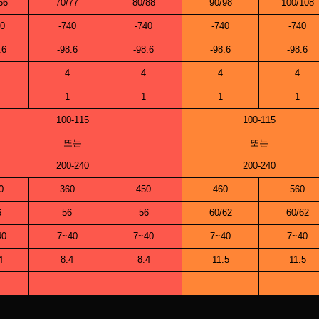
66
70/77
80/88
90/98
100/108
40
-740
-740
-740
-740
.6
-98.6
-98.6
-98.6
-98.6
4
4
4
4
1
1
1
1
100-115
100-115
또는
또는
200-240
200-240
0
360
450
460
560
6
56
56
60/62
60/62
40
7~40
7~40
7~40
7~40
4
8.4
8.4
11.5
11.5