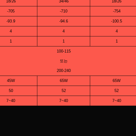
18/26
34/46
18/26
-705
-710
-754
-93.9
-94.6
-100.5
4
4
4
1
1
1
100-115
또는
200-240
45W
65W
65W
50
52
52
7~40
7~40
7~40