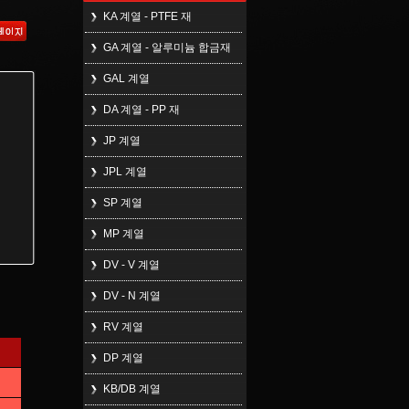
KA 계열 - PTFE 재
GA 계열 - 알루미늄 합금재
GAL 계열
DA 계열 - PP 재
JP 계열
JPL 계열
SP 계열
MP 계열
DV - V 계열
DV - N 계열
RV 계열
DP 계열
KB/DB 계열