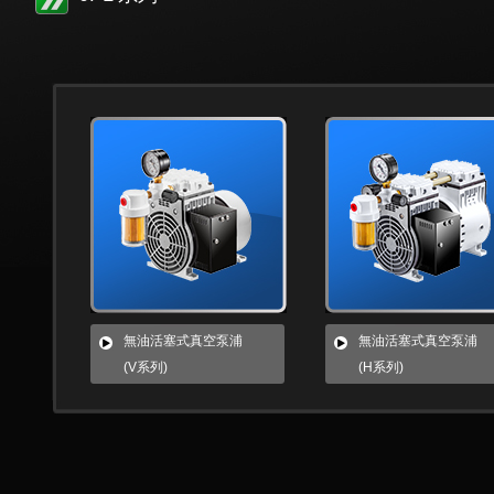
無油活塞式真空泵浦
無油活塞式真空泵浦
(V系列)
(H系列)