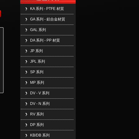
KA 系列 - PTFE 材質
GA 系列 - 鋁合金材質
GAL 系列
DA 系列 - PP 材質
JP 系列
JPL 系列
SP 系列
MP 系列
DV - V 系列
DV - N 系列
RV 系列
DP 系列
KB/DB 系列