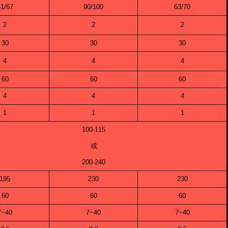
1/67
90/100
63/70
2
2
2
30
30
30
4
4
4
60
60
60
4
4
4
1
1
1
100-115
或
200-240
195
230
230
60
60
60
7~40
7~40
7~40