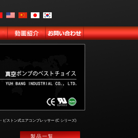
レス・ピストン式エアコンプレッサー (C シリーズ)
製品一覧