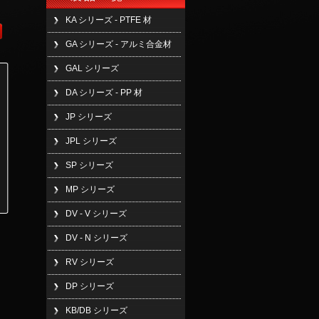
KA シリーズ - PTFE 材
GA シリーズ - アルミ合金材
GAL シリーズ
DA シリーズ - PP 材
JP シリーズ
JPL シリーズ
SP シリーズ
MP シリーズ
DV - V シリーズ
DV - N シリーズ
RV シリーズ
DP シリーズ
KB/DB シリーズ