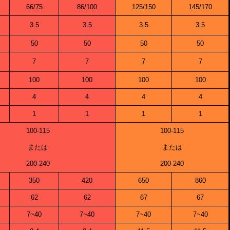
66/75
86/100
125/150
145/170
3.5
3.5
3.5
3.5
50
50
50
50
7
7
7
7
100
100
100
100
4
4
4
4
1
1
1
1
100-115
100-115
または
または
200-240
200-240
350
420
650
860
62
62
67
67
7~40
7~40
7~40
7~40