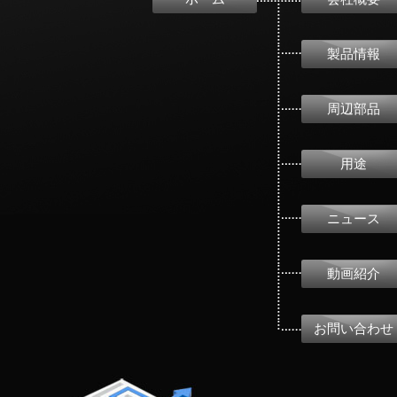
製品情報
周辺部品
用途
ニュース
動画紹介
お問い合わせ