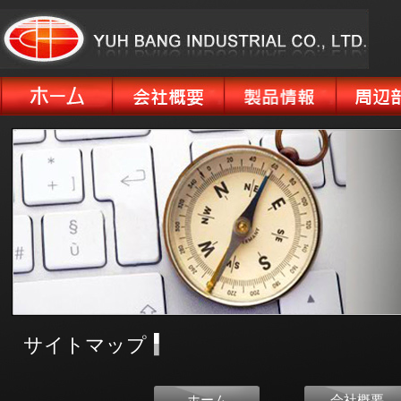
サイトマップ
ホーム
会社概要