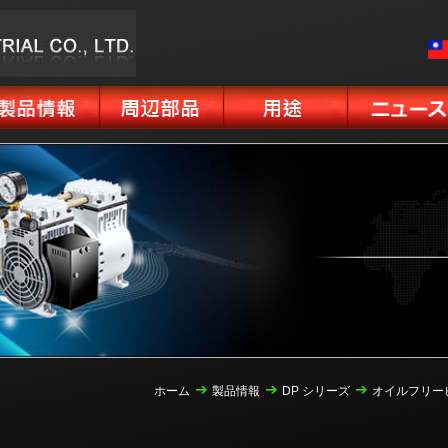
ホーム
製品情報
DP シリーズ
オイルフリー