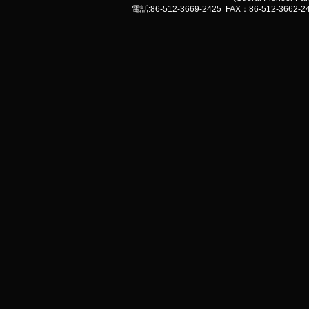
電話:86-512-3669-2425 FAX：86-512-3662-